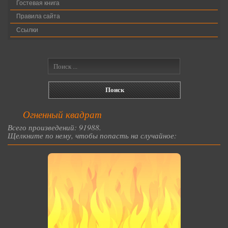
Гостевая книга
Правила сайта
Ссылки
Огненный квадрат
Всего произведений: 91988.
Щелкните по нему, чтобы попасть на случайное: