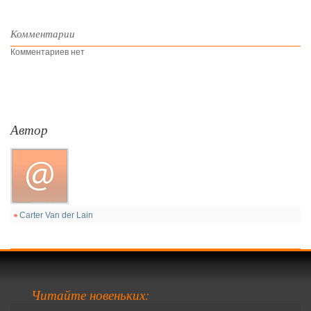
Комментарии
Комментариев нет
Автор
Carter Van der Lain
Читайте новеньких: