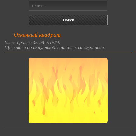
Огненный квадрат
Всего произведений: 91984.
Щелкните по нему, чтобы попасть на случайное: