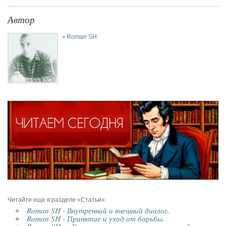
Автор
Roman SH
Читайте еще в разделе «Статьи»:
Roman SH - Внутренний и внешний диалог.
Roman SH - Принятие и уход от борьбы.