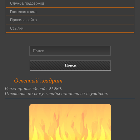
Служба поддержки
Гостевая книга
Правила сайта
Ссылки
Огненный квадрат
Всего произведений: 91980.
Щелкните по нему, чтобы попасть на случайное: