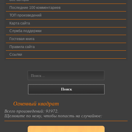
Последние 100 комментариев
ТОП произведений
Карта сайта
Служба поддержки
Гостевая книга
Правила сайта
Ссылки
Огненный квадрат
Всего произведений: 91972.
Щелкните по нему, чтобы попасть на случайное: