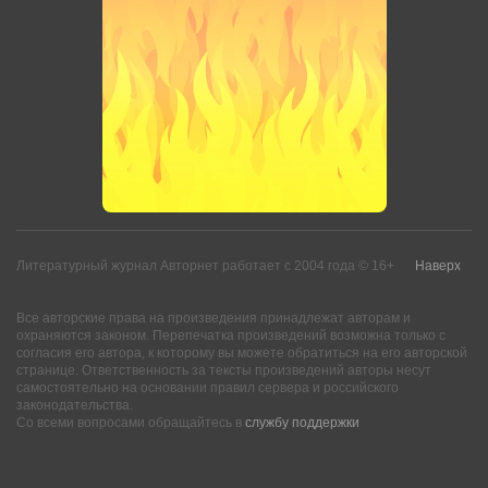
Литературный журнал Авторнет работает с 2004 года © 16+
Наверх
Все авторские права на произведения принадлежат авторам и
охраняются законом. Перепечатка произведений возможна только с
согласия его автора, к которому вы можете обратиться на его авторской
странице. Ответственность за тексты произведений авторы несут
самостоятельно на основании правил сервера и российского
законодательства.
Со всеми вопросами обращайтесь в
службу поддержки