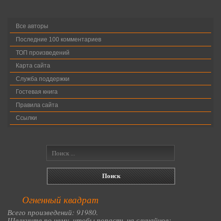
Все авторы
Последние 100 комментариев
ТОП произведений
Карта сайта
Служба поддержки
Гостевая книга
Правила сайта
Ссылки
Огненный квадрат
Всего произведений: 91980.
Щелкните по нему, чтобы попасть на случайное: