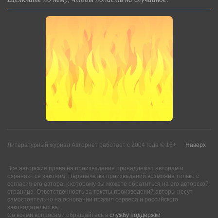
Литературный журнал Авторнет работает с 2004 года © 16+
Наверх
Все авторские права на произведения принадлежат авторам и
охраняются законом. Перепечатка произведений возможна только с
согласия его автора, к которому вы можете обратиться на его авторской
странице. Ответственность за тексты произведений авторы несут
самостоятельно на основании правил сервера и российского
законодательства.
Со всеми вопросами обращайтесь в
службу поддержки