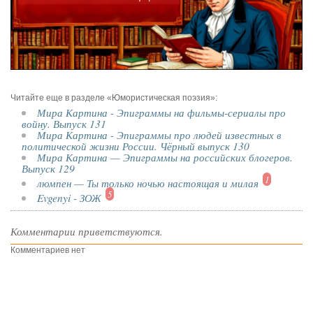
Читайте еще в разделе «Юмористическая поэзия»:
Мира Картина - Эпиграммы на фильмы-сериалы про
войну. Выпуск 131
Мира Картина - Эпиграммы про людей известных в
политической жизни России. Чёрный выпуск 130
Мира Картина — Эпиграммы на российских блогеров.
Выпуск 129
1
люмпен — Ты только ночью настоящая и милая
5
Evgenyi - ЗОЖ
Комментарии приветствуются.
Комментариев нет