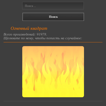
Огненный квадрат
Всего произведений: 91978.
Щелкните по нему, чтобы попасть на случайное: