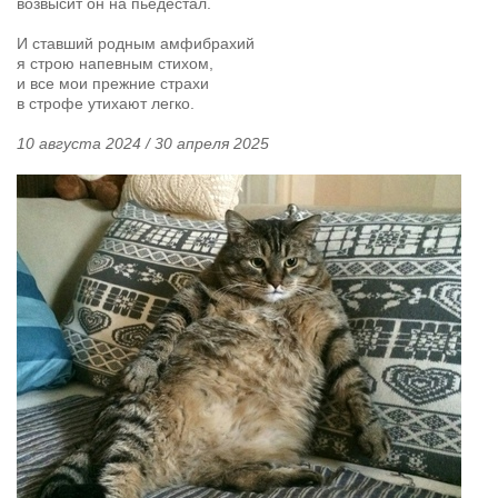
возвысит он на пьедестал.
И ставший родным амфибрахий
я строю напевным стихом,
и все мои прежние страхи
в строфе утихают легко.
10 августа 2024 / 30 апреля 2025