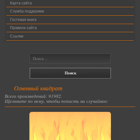
Карта сайта
Служба поддержки
Гостевая книга
Правила сайта
Ссылки
Огненный квадрат
Всего произведений: 91982.
Щелкните по нему, чтобы попасть на случайное: