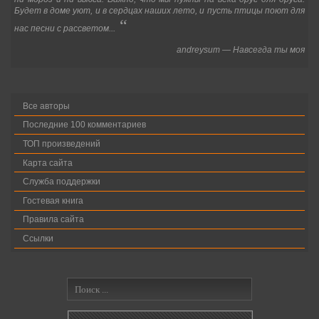
Будет в доме уют, и в сердцах наших лето, и пусть птицы поют для
“
нас песни с рассветом...
andreysum
—
Навсегда ты моя
Все авторы
Последние 100 комментариев
ТОП произведений
Карта сайта
Служба поддержки
Гостевая книга
Правила сайта
Ссылки