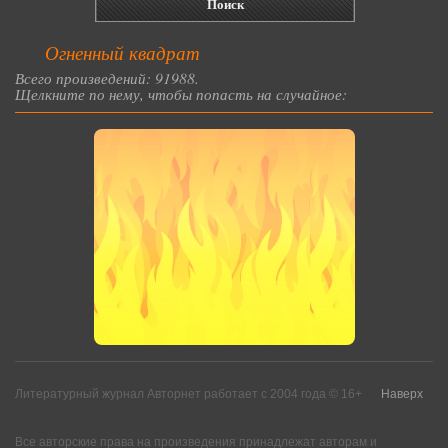
Огненный квадрат
Всего произведений: 91988.
Щелкните по нему, чтобы попасть на случайное:
Литературный журнал Авторнет работает с 2004 года © 16+
Наверх
Все авторские права на произведения принадлежат авторам и