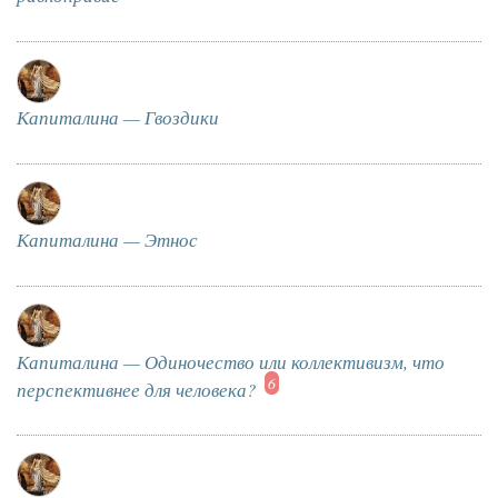
Капиталина — Гвоздики
Капиталина — Этнос
Капиталина — Одиночество или коллективизм, что
6
перспективнее для человека?