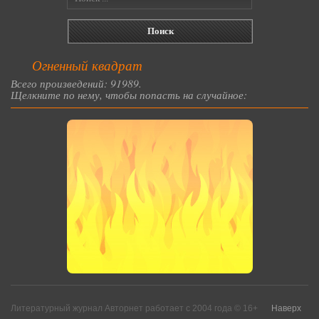
Огненный квадрат
Всего произведений: 91989.
Щелкните по нему, чтобы попасть на случайное:
Литературный журнал Авторнет работает с 2004 года © 16+
Наверх