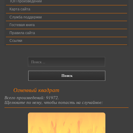
ТОП произведений
Карта сайта
Служба поддержки
Гостевая книга
Правила сайта
Ссылки
Огненный квадрат
Всего произведений: 91972.
Щелкните по нему, чтобы попасть на случайное: