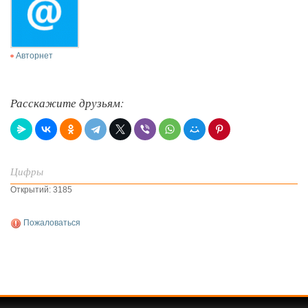
Авторнет
Расскажите друзьям:
Цифры
Открытий: 3185
Пожаловаться