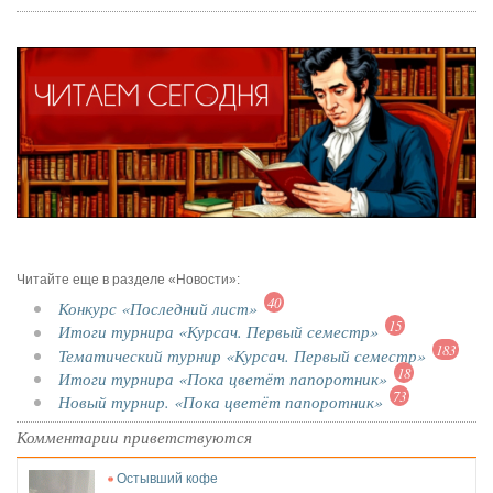
Читайте еще в разделе «Новости»:
40
Конкурс «Последний лист»
15
Итоги турнира «Курсач. Первый семестр»
183
Тематический турнир «Курсач. Первый семестр»
18
Итоги турнира «Пока цветёт папоротник»
73
Новый турнир. «Пока цветёт папоротник»
Комментарии приветствуются
Остывший кофе