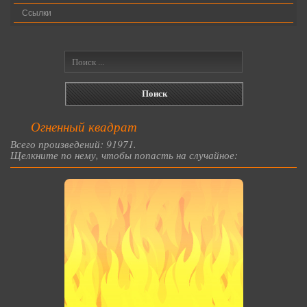
Ссылки
Огненный квадрат
Всего произведений: 91971.
Щелкните по нему, чтобы попасть на случайное: