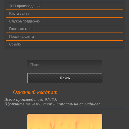
ТОП произведений
Карта сайта
Служба поддержки
Гостевая книга
Правила сайта
Ссылки
Огненный квадрат
Всего произведений: 91983.
Щелкните по нему, чтобы попасть на случайное: