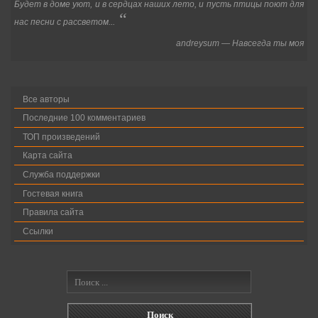
Будет в доме уют, и в сердцах наших лето, и пусть птицы поют для
“
нас песни с рассветом...
andreysum
—
Навсегда ты моя
Все авторы
Последние 100 комментариев
ТОП произведений
Карта сайта
Служба поддержки
Гостевая книга
Правила сайта
Ссылки