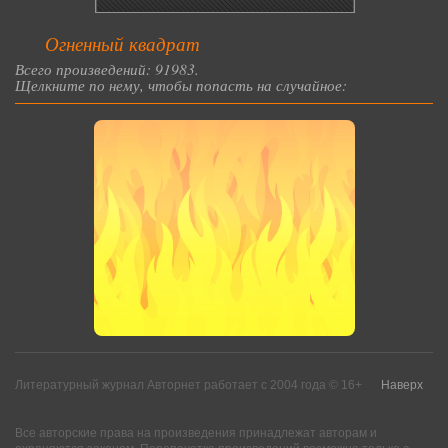
Огненный квадрат
Всего произведений: 91983.
Щелкните по нему, чтобы попасть на случайное:
Литературный журнал Авторнет работает с 2004 года © 16+
Наверх
Все авторские права на произведения принадлежат авторам и