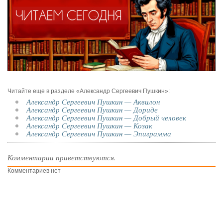
Читайте еще в разделе «Александр Сергеевич Пушкин»:
Александр Сергеевич Пушкин — Аквилон
Александр Сергеевич Пушкин — Дориде
Александр Сергеевич Пушкин — Добрый человек
Александр Сергеевич Пушкин — Козак
Александр Сергеевич Пушкин — Эпиграмма
Комментарии приветствуются.
Комментариев нет