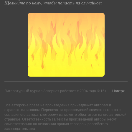
Щелкните по нему, чтобы попасть на случайное:
Литературный журнал Авторнет работает с 2004 года © 16+
Наверх
Все авторские права на произведения принадлежат авторам и
охраняются законом. Перепечатка произведений возможна только с
согласия его автора, к которому вы можете обратиться на его авторской
странице. Ответственность за тексты произведений авторы несут
самостоятельно на основании правил сервера и российского
законодательства.