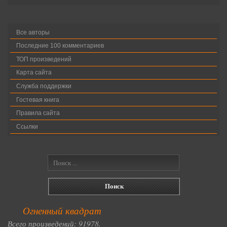
Все авторы
Последние 100 комментариев
ТОП произведений
Карта сайта
Служба поддержки
Гостевая книга
Правила сайта
Ссылки
Огненный квадрат
Всего произведений: 91978.