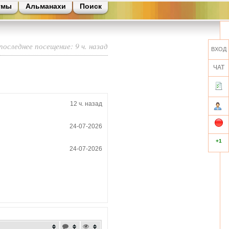
умы
Альманахи
Поиск
последнее посещение: 9 ч. назад
ВХОД
ЧАТ
12 ч. назад
24-07-2026
+1
24-07-2026