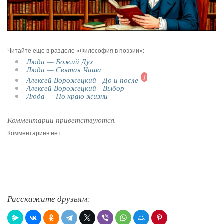
Читайте еще в разделе «Философия в поэзии»:
Люда — Божий Дух
Люда — Святая Чаша
1
Алексей Ворожецкий - До и после
Алексей Ворожецкий - Выбор
Люда — По краю жизни
Комментарии приветствуются.
Комментариев нет
Расскажите друзьям: