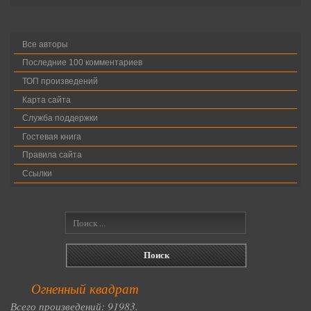
Все авторы
Последние 100 комментариев
ТОП произведений
Карта сайта
Служба поддержки
Гостевая книга
Правила сайта
Ссылки
Огненный квадрат
Всего произведений: 91983.