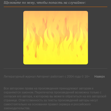
Щелкните по нему, чтобы попасть на случайное:
Литературный журнал Авторнет работает с 2004 года © 16+
Наверх
Все авторские права на произведения принадлежат авторам и
охраняются законом. Перепечатка произведений возможна только с
согласия его автора, к которому вы можете обратиться на его авторской
странице. Ответственность за тексты произведений авторы несут
самостоятельно на основании правил сервера и российского
законодательства.