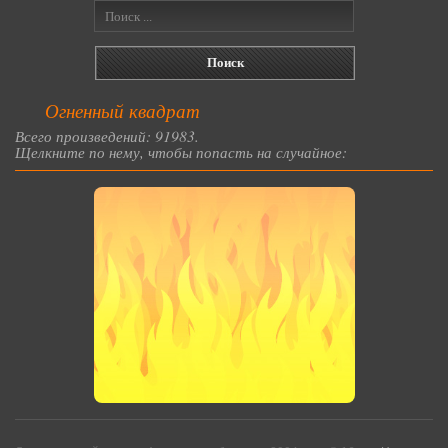
Огненный квадрат
Всего произведений: 91983.
Щелкните по нему, чтобы попасть на случайное: