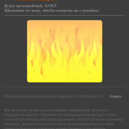
Всего произведений: 91983.
Щелкните по нему, чтобы попасть на случайное:
Литературный журнал Авторнет работает с 2004 года © 16+
Наверх
Все авторские права на произведения принадлежат авторам и
охраняются законом. Перепечатка произведений возможна только с
согласия его автора, к которому вы можете обратиться на его авторской
странице. Ответственность за тексты произведений авторы несут
самостоятельно на основании правил сервера и российского