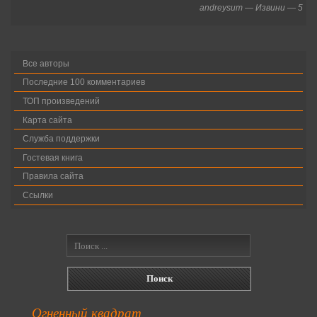
andreysum
—
Извини
—
5
Все авторы
Последние 100 комментариев
ТОП произведений
Карта сайта
Служба поддержки
Гостевая книга
Правила сайта
Ссылки
Огненный квадрат