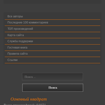
Все авторы
Последние 100 комментариев
ТОП произведений
Карта сайта
Служба поддержки
Гостевая книга
Правила сайта
Ссылки
Огненный квадрат
Всего произведений: 91971.