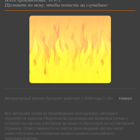
Щелкните по нему, чтобы попасть на случайное:
Литературный журнал Авторнет работает с 2004 года © 16+
Наверх
Все авторские права на произведения принадлежат авторам и
охраняются законом. Перепечатка произведений возможна только с
согласия его автора, к которому вы можете обратиться на его авторской
странице. Ответственность за тексты произведений авторы несут
самостоятельно на основании правил сервера и российского
законодательства.