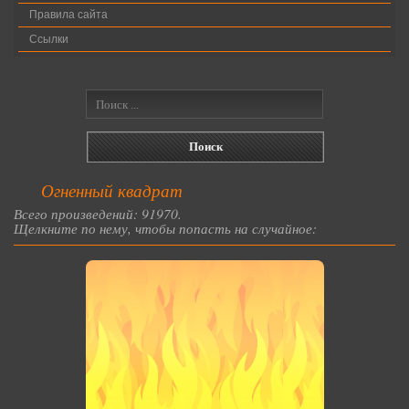
Правила сайта
Ссылки
Огненный квадрат
Всего произведений: 91970.
Щелкните по нему, чтобы попасть на случайное: