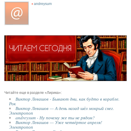
andreysum
Читайте еще в разделе «Лирика»:
Виктор Левашов - Бывают дни, как будто в корабле.
Рок
Виктор Левашов — А день назад шёл мокрый снег.
Электропоп
andreysum - Ну почему же ты не рядом?
Виктор Левашов — Уже четвёртое апреля!
Электропоп