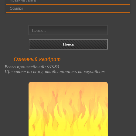
Правила сайта
Ссылки
Огненный квадрат
Всего произведений: 91983.
Щелкните по нему, чтобы попасть на случайное: