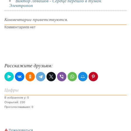
Виктор Левашов - Сердце перешло в туман.
Электропоп
Комментарии приветствуются.
Комментариев нет
Расскажите друзьям:
Цифры
В избранном у: 0
Открытий: 230
Проголосовавших: 0
Пожаловаться