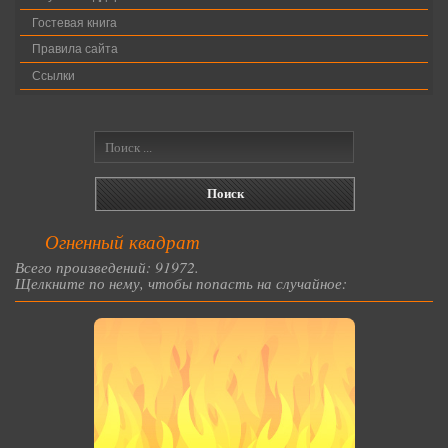
Гостевая книга
Правила сайта
Ссылки
Огненный квадрат
Всего произведений: 91972.
Щелкните по нему, чтобы попасть на случайное: