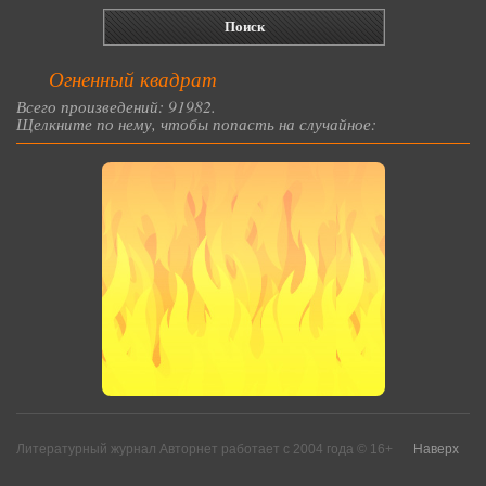
Огненный квадрат
Всего произведений: 91982.
Щелкните по нему, чтобы попасть на случайное:
Литературный журнал Авторнет работает с 2004 года © 16+
Наверх