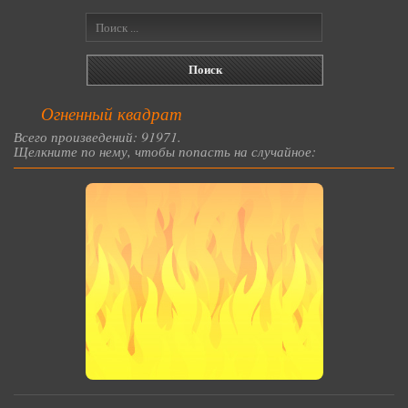
Огненный квадрат
Всего произведений: 91971.
Щелкните по нему, чтобы попасть на случайное: