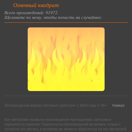
Огненный квадрат
Всего произведений: 91972.
Щелкните по нему, чтобы попасть на случайное:
Литературный журнал Авторнет работает с 2004 года © 16+
Наверх
Все авторские права на произведения принадлежат авторам и
охраняются законом. Перепечатка произведений возможна только с
согласия его автора, к которому вы можете обратиться на его авторской